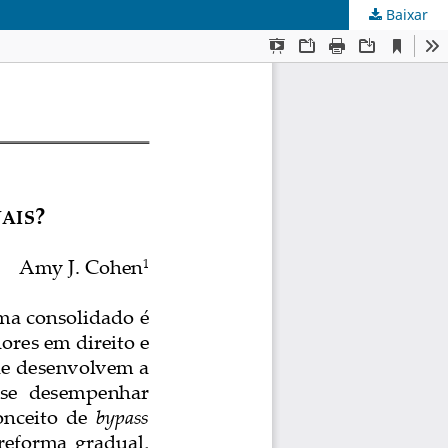
Baixar