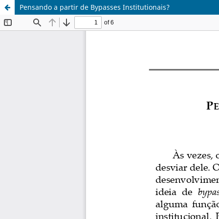
Pensando a partir de Bypasses Institutionais?