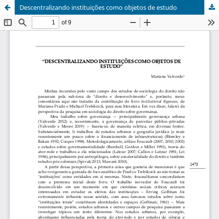
Descentralizando instituições como objetos de estudo