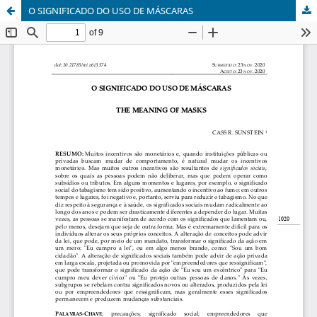
O SIGNIFICADO DO USO DE MÁSCARAS