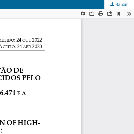
Baixar