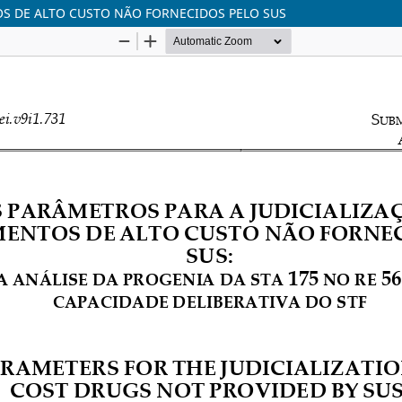
OS DE ALTO CUSTO NÃO FORNECIDOS PELO SUS