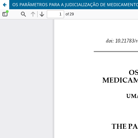
OS PARÂMETROS PARA A JUDICIALIZAÇÃO DE MEDICAMENT