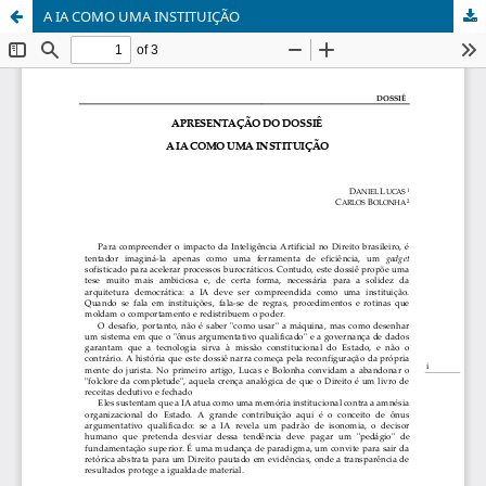
A IA COMO UMA INSTITUIÇÃO