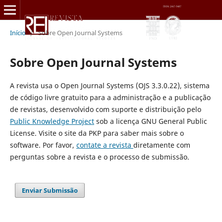
Início
/
Sobre Open Journal Systems
Sobre Open Journal Systems
A revista usa o Open Journal Systems (OJS 3.3.0.22), sistema
de código livre gratuito para a administração e a publicação
de revistas, desenvolvido com suporte e distribuição pelo
Public Knowledge Project
sob a licença GNU General Public
License. Visite o site da PKP para saber mais sobre o
software. Por favor,
contate a revista
diretamente com
perguntas sobre a revista e o processo de submissão.
Enviar Submissão