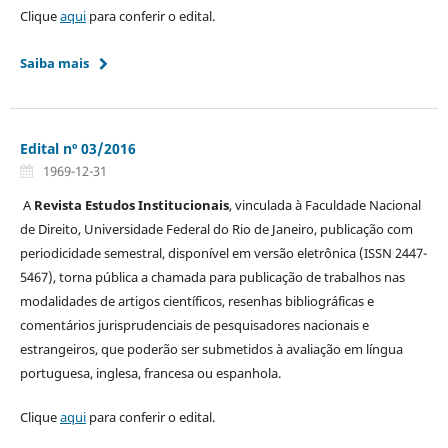
Clique
aqui
para conferir o edital.
Saiba mais
Edital nº 03/2016
1969-12-31
A
Revista Estudos Institucionais
, vinculada à Faculdade Nacional
de Direito, Universidade Federal do Rio de Janeiro, publicação com
periodicidade semestral, disponível em versão eletrônica (ISSN 2447-
5467), torna pública a chamada para publicação de trabalhos nas
modalidades de artigos científicos, resenhas bibliográficas e
comentários jurisprudenciais de pesquisadores nacionais e
estrangeiros, que poderão ser submetidos à avaliação em língua
portuguesa, inglesa, francesa ou espanhola.
Clique
aqui
para conferir o edital.