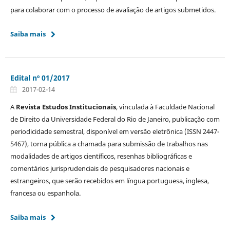
para colaborar com o processo de avaliação de artigos submetidos.
Saiba mais
Edital nº 01/2017
2017-02-14
A
Revista Estudos Institucionais
, vinculada à Faculdade Nacional
de Direito da Universidade Federal do Rio de Janeiro, publicação com
periodicidade semestral, disponível em versão eletrônica (ISSN 2447-
5467), torna pública a chamada para submissão de trabalhos nas
modalidades de artigos científicos, resenhas bibliográficas e
comentários jurisprudenciais de pesquisadores nacionais e
estrangeiros, que serão recebidos em língua portuguesa, inglesa,
francesa ou espanhola.
Saiba mais