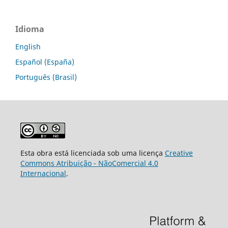
Idioma
English
Español (España)
Português (Brasil)
Esta obra está licenciada sob uma licença
Creative
Commons Atribuição - NãoComercial 4.0
Internacional
.