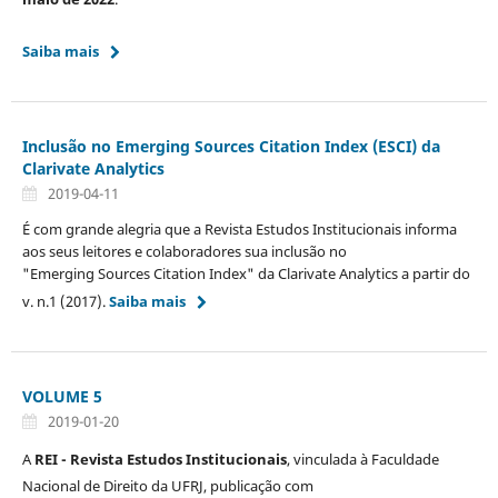
Saiba mais
Inclusão no Emerging Sources Citation Index (ESCI) da
Clarivate Analytics
2019-04-11
É com grande alegria que a Revista Estudos Institucionais informa
aos seus leitores e colaboradores sua inclusão no
"Emerging Sources Citation Index" da Clarivate Analytics a partir do
v. n.1 (2017).
Saiba mais
VOLUME 5
2019-01-20
A
REI -
Revista Estudos Institucionais
, vinculada à Faculdade
Nacional de Direito da UFRJ, publicação com