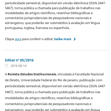
periodicidade semestral, disponível em versão eletrônica (ISSN 2447-
5467), torna pública a chamada para publicação de trabalhos nas
modalidades de artigos científicos, resenhas bibliográficas e
comentários jurisprudenciais de pesquisadores nacionais e
estrangeiros, que poderão ser submetidos à avaliação em língua
portuguesa, inglesa, francesa ou espanhola.
Clique
aqui
para conferir o edital.
Saiba mais
Edital nº 05/2016
2016-08-14
A
Revista Estudos Institucionais
, vinculada à Faculdade Nacional
de Direito, Universidade Federal do Rio de Janeiro, publicação com
periodicidade semestral, disponível em versão eletrônica (ISSN 2447-
5467), torna pública a chamada para publicação de trabalhos nas
modalidades de artigos científicos, resenhas bibliográficas e
comentários jurisprudenciais de pesquisadores nacionais e
estrangeiros, que poderão ser submetidos à avaliação em língua