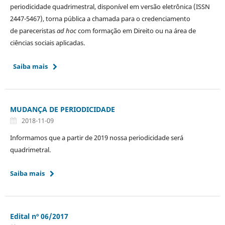
periodicidade quadrimestral, disponível em versão eletrônica (ISSN
2447-5467), torna pública a chamada para o credenciamento
de pareceristas
ad hoc
com formação em Direito ou na área de
ciências sociais aplicadas.
Saiba mais
MUDANÇA DE PERIODICIDADE
2018-11-09
Informamos que a partir de 2019 nossa periodicidade será
quadrimetral.
Saiba mais
Edital nº 06/2017