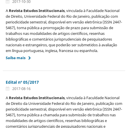
2017-10-30
A
Revista Estudos Institucionais
, vinculada à Faculdade Nacional
de Direito, Universidade Federal do Rio de Janeiro, publicação com
periodicidade semestral, disponível em versão eletrônica (ISSN 2447-
5467), torna pública a prorrogação de prazo para submissão de
trabalhos nas modalidades de artigos científicos, resenhas
bibliográficas e comentários jurisprudenciais de pesquisadores
nacionais e estrangeiros, que poderão ser submetidos à avaliação
em língua portuguesa, inglesa, francesa ou espanhola.
Saiba mais
Edital nº 05/2017
2017-08-16
A
Revista Estudos Institucionais
, vinculada à Faculdade Nacional
de Direito da Universidade Federal do Rio de Janeiro, publicação com
periodicidade semestral, disponível em versão eletrônica (ISSN 2447-
5467), torna pública a chamada para submissão de trabalhos nas
modalidades de artigos científicos, resenhas bibliográficas e
comentários jurisprudenciais de pesquisadores nacionais e