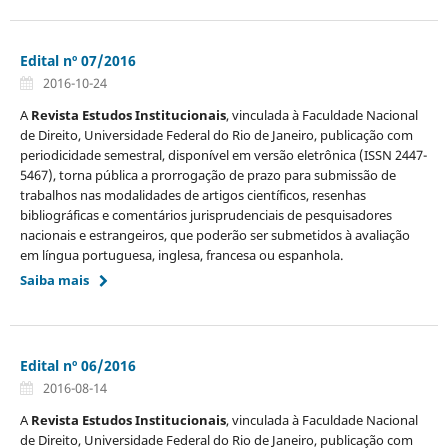
Edital nº 07/2016
2016-10-24
A
Revista Estudos Institucionais
, vinculada à Faculdade Nacional
de Direito, Universidade Federal do Rio de Janeiro, publicação com
periodicidade semestral, disponível em versão eletrônica (ISSN 2447-
5467), torna pública a prorrogação de prazo para submissão de
trabalhos nas modalidades de artigos científicos, resenhas
bibliográficas e comentários jurisprudenciais de pesquisadores
nacionais e estrangeiros, que poderão ser submetidos à avaliação
em língua portuguesa, inglesa, francesa ou espanhola.
Saiba mais
Edital nº 06/2016
2016-08-14
A
Revista Estudos Institucionais
, vinculada à Faculdade Nacional
de Direito, Universidade Federal do Rio de Janeiro, publicação com