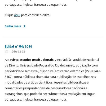
portuguesa, inglesa, francesa ou espanhola.
Clique
aqui
para conferir o edital.
Saiba mais
Edital nº 04/2016
1969-12-31
A
Revista Estudos Institucionais
, vinculada à Faculdade Nacional
de Direito, Universidade Federal do Rio de Janeiro, publicação com
periodicidade semestral, disponível em versão eletrônica (ISSN 2447-
5467), torna pública a chamada para publicação de trabalhos nas
modalidades de artigos científicos, resenhas bibliográficas e
comentários jurisprudenciais de pesquisadores nacionais e
estrangeiros, que poderão ser submetidos à avaliação em língua
portuguesa, inglesa, francesa ou espanhola.