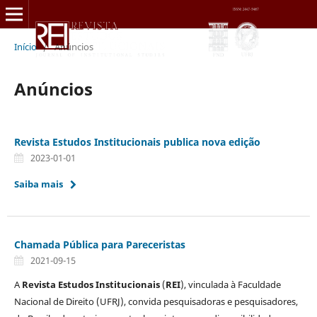
Início
/
Anúncios
Anúncios
Revista Estudos Institucionais publica nova edição
2023-01-01
Saiba mais
Chamada Pública para Pareceristas
2021-09-15
A
Revista Estudos Institucionais
(
REI
), vinculada à Faculdade
Nacional de Direito (UFRJ), convida pesquisadoras e pesquisadores,