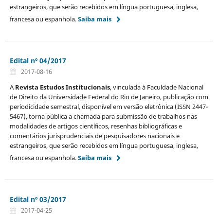
estrangeiros, que serão recebidos em língua portuguesa, inglesa,
francesa ou espanhola.
Saiba mais
Edital nº 04/2017
2017-08-16
A
Revista Estudos Institucionais
, vinculada à Faculdade Nacional
de Direito da Universidade Federal do Rio de Janeiro, publicação com
periodicidade semestral, disponível em versão eletrônica (ISSN 2447-
5467), torna pública a chamada para submissão de trabalhos nas
modalidades de artigos científicos, resenhas bibliográficas e
comentários jurisprudenciais de pesquisadores nacionais e
estrangeiros, que serão recebidos em língua portuguesa, inglesa,
francesa ou espanhola.
Saiba mais
Edital nº 03/2017
2017-04-25