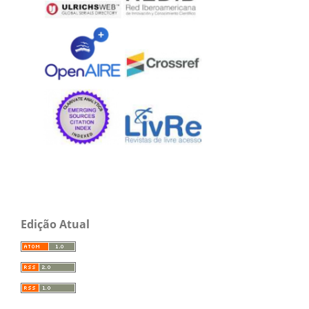
Edição Atual