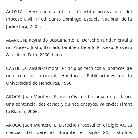
ACOSTA, Hermógenes et al. Constitucionalización del
Proceso Civil. 1ª ed. Santo Domingo: Escuela Nacional de la
Judicatura, 2005.
ALARCÓN, Reynaldo Bustamante. El Derecho Fundamental a
un Proceso Justo, llamado también Debido Proceso. Proceso
& Justicia. Perú, 2000, Lima.
CASTILLO, Alcalá-Zamora. Principios técnicos y políticos de
una reforma procesal. Honduras: Publicaciones de la
Universidad de Honduras, 1950.
AROCA, Juan Montero. Proceso Civil e Ideología: un prefacio,
una sentencia, dos cartas y quince ensayos. Valencia: Tirant
lo Blanch, 2006.
AROCA, Juan Montero. El Derecho Procesal en el Siglo XX. La
ciencia del derecho durante el siglo XX. Estudios