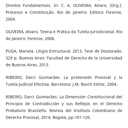
Direitos Fundamentais. In: C. A. OLIVEIRA, Alvaro. (Org.).
Processo e Constituição. Rio de Janeiro: Editora Forense,
2004.
OLIVEIRA, Alvaro. Teoria e Prática da Tutela Jurisdicional. Rio
de Janeiro: Forense, 2008.
PUGA, Mariela. Litigio Estructural. 2013. Tese de Doutorado.
329 p. Buenos Aires: Facultad de Derecho de la Universidad
de Buenos Aires, 2013.
RIBEIRO, Darci Guimarães. La pretensión Procesal y la
Tutela Judicial Efectiva. Barcelona: J.M. Bosch Editor, 2004.
RIBEIRO, Darci Guimarães. La Dimensión Constitucional del
Principio de Contradicción y sus Reflejos en el Derecho
Probatorio Brasileño. Revista del Instituto Colombiano de
Derecho Procesal, 2014, Bogotá, pp.101-120.