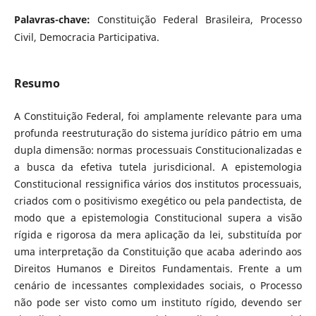
Palavras-chave:
Constituição Federal Brasileira, Processo
Civil, Democracia Participativa.
Resumo
A Constituição Federal, foi amplamente relevante para uma
profunda reestruturação do sistema jurídico pátrio em uma
dupla dimensão: normas processuais Constitucionalizadas e
a busca da efetiva tutela jurisdicional. A epistemologia
Constitucional ressignifica vários dos institutos processuais,
criados com o positivismo exegético ou pela pandectista, de
modo que a epistemologia Constitucional supera a visão
rígida e rigorosa da mera aplicação da lei, substituída por
uma interpretação da Constituição que acaba aderindo aos
Direitos Humanos e Direitos Fundamentais. Frente a um
cenário de incessantes complexidades sociais, o Processo
não pode ser visto como um instituto rígido, devendo ser