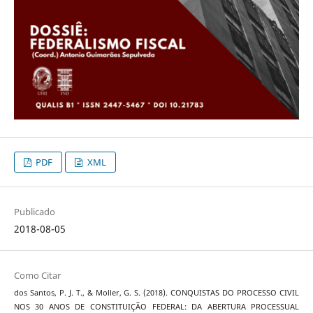
PDF
XML
Publicado
2018-08-05
Como Citar
dos Santos, P. J. T., & Moller, G. S. (2018). CONQUISTAS DO PROCESSO CIVIL
NOS 30 ANOS DE CONSTITUIÇÃO FEDERAL: DA ABERTURA PROCESSUAL