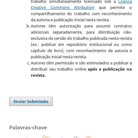
trabalho simultaneamente licenciado sob a
Licença
Creative Commons Attribution
que permite o
compartilhamento do trabalho com reconhecimento
da autoria e publicação inicial nesta revista.
Autores têm autorização para assumir contratos
adicionais separadamente, para distribuição não-
exclusiva da versão do trabalho publicada nesta revista
(ex.: publicar em repositório institucional ou como
capítulo de livro), com reconhecimento de autoria e
publicação inicial nesta revista.
Autores têm permissão e são estimulados a publicar e
distribuir seu trabalho online
após a publicação na
revista
.
Enviar Submissão
Palavras-chave