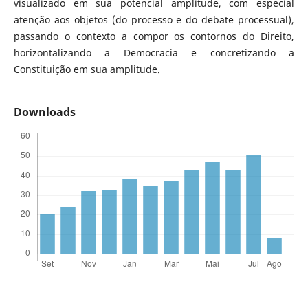
visualizado em sua potencial amplitude, com especial
atenção aos objetos (do processo e do debate processual),
passando o contexto a compor os contornos do Direito,
horizontalizando a Democracia e concretizando a
Constituição em sua amplitude.
Downloads