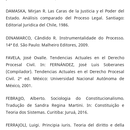
DAMASKA, Mirjan R. Las Caras de la Justicia y el Poder del
Estado. Análisis comparado del Proceso Legal. Santiago:
Editorial Juridica del Chile, 1986.
DINAMARCO, Cândido R. Instrumentalidade do Processo.
14ª Ed. São Paulo: Malheiro Editores, 2009.
FAVELA, José Ovalle. Tendencias Actuales en el Derecho
Procesal Civil. In: FERNÁNDEZ, José Luis Soberanes
(Compilador). Tendencias Actuales en el Derecho Procesal
Civil. 2ª ed. México: Universidad Nacional Autónoma de
México, 2001.
FEBRAJJO, Alberto. Sociologia do Constitucionalismo.
Tradução de Sandra Regina Martini. In: Constituição e
Teoria dos Sistemas. Curitiba: Juruá, 2016.
FERRAJOLI, Luigi. Principia iuris. Teoria del diritto e della