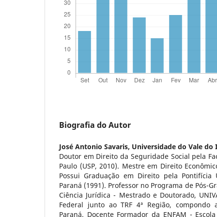
Biografia do Autor
José Antonio Savaris,
Universidade do Vale do I
Doutor em Direito da Seguridade Social pela Fa
Paulo (USP, 2010). Mestre em Direito Econômico
Possui Graduação em Direito pela Pontifícia 
Paraná (1991). Professor no Programa de Pós-G
Ciência Jurídica - Mestrado e Doutorado, UNIV
Federal junto ao TRF 4ª Região, compondo 
Paraná. Docente Formador da ENFAM - Escola