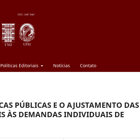
Políticas Editoriais
Notícias
Contato
ICAS PÚBLICAS E O AJUSTAMENTO DAS
IS ÀS DEMANDAS INDIVIDUAIS DE