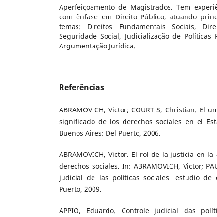
Aperfeiçoamento de Magistrados. Tem experiê
com ênfase em Direito Público, atuando prin
temas: Direitos Fundamentais Sociais, Dire
Seguridade Social, Judicialização de Políticas
Argumentação Jurídica.
Referências
ABRAMOVICH, Victor; COURTIS, Christian. El um
significado de los derechos sociales en el Esta
Buenos Aires: Del Puerto, 2006.
ABRAMOVICH, Victor. El rol de la justicia en la 
derechos sociales. In: ABRAMOVICH, Victor; PAU
judicial de las políticas sociales: estudio de
Puerto, 2009.
APPIO, Eduardo. Controle judicial das polít