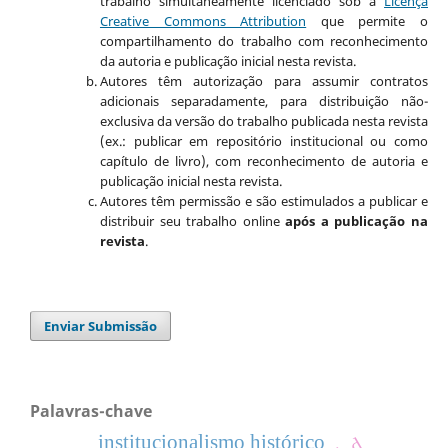
trabalho simultaneamente licenciado sob a
Licença
Creative Commons Attribution
que permite o
compartilhamento do trabalho com reconhecimento
da autoria e publicação inicial nesta revista.
Autores têm autorização para assumir contratos
adicionais separadamente, para distribuição não-
exclusiva da versão do trabalho publicada nesta revista
(ex.: publicar em repositório institucional ou como
capítulo de livro), com reconhecimento de autoria e
publicação inicial nesta revista.
Autores têm permissão e são estimulados a publicar e
distribuir seu trabalho online
após a publicação na
revista
.
Enviar Submissão
Palavras-chave
institucionalismo histórico