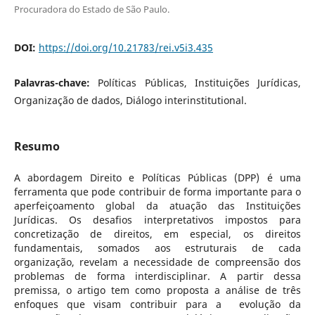
Procuradora do Estado de São Paulo.
DOI:
https://doi.org/10.21783/rei.v5i3.435
Palavras-chave:
Políticas Públicas, Instituições Jurídicas,
Organização de dados, Diálogo interinstitutional.
Resumo
A abordagem Direito e Políticas Públicas (DPP) é uma
ferramenta que pode contribuir de forma importante para o
aperfeiçoamento global da atuação das Instituições
Jurídicas. Os desafios interpretativos impostos para
concretização de direitos, em especial, os direitos
fundamentais, somados aos estruturais de cada
organização, revelam a necessidade de compreensão dos
problemas de forma interdisciplinar. A partir dessa
premissa, o artigo tem como proposta a análise de três
enfoques que visam contribuir para a evolução da