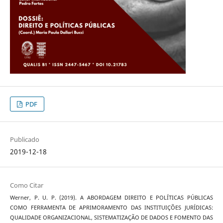
PDF
Publicado
2019-12-18
Como Citar
Werner, P. U. P. (2019). A ABORDAGEM DIREITO E POLÍTICAS PÚBLICAS
COMO FERRAMENTA DE APRIMORAMENTO DAS INSTITUIÇÕES JURÍDICAS:
QUALIDADE ORGANIZACIONAL, SISTEMATIZAÇÃO DE DADOS E FOMENTO DAS