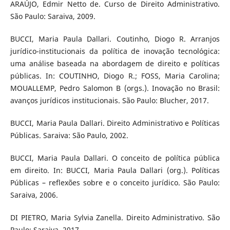
ARAÚJO, Edmir Netto de. Curso de Direito Administrativo.
São Paulo: Saraiva, 2009.
BUCCI, Maria Paula Dallari. Coutinho, Diogo R. Arranjos
jurídico-institucionais da política de inovação tecnológica:
uma análise baseada na abordagem de direito e políticas
públicas. In: COUTINHO, Diogo R.; FOSS, Maria Carolina;
MOUALLEMP, Pedro Salomon B (orgs.). Inovação no Brasil:
avanços jurídicos institucionais. São Paulo: Blucher, 2017.
BUCCI, Maria Paula Dallari. Direito Administrativo e Políticas
Públicas. Saraiva: São Paulo, 2002.
BUCCI, Maria Paula Dallari. O conceito de política pública
em direito. In: BUCCI, Maria Paula Dallari (org.). Políticas
Públicas – reflexões sobre e o conceito jurídico. São Paulo:
Saraiva, 2006.
DI PIETRO, Maria Sylvia Zanella. Direito Administrativo. São
Paulo: Saraiva, 2017.