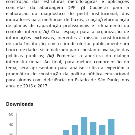
construção das estruturas metodológicas e aplicações
concretas da abordagem DPP:
(i)
Cooperar para a
elaboração do diagnóstico do perfil institucional, dos
indicadores para melhorias de fluxos, criação/reformulação
de planos de capacitação profissionais e refinamento do
controle interno;
(ii)
Criar espaço para a organização de
informações exclusivas, inerentes à missão constitucional
de cada Instituição, com o fim de ofertar publicamente um
banco de dados sistematizado para constante avaliação das
políticas públicas;
(iii)
Fomentar a abertura do dialogo
interinstitucional. Ao final, para melhor compreensão do
tema, será apresentada para análise crítica a experiência
pragmática de construção da política pública educacional
para alunos com deficiência no Estado de São Paulo, nos
anos de 2016 e 2017.
Downloads