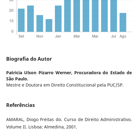
Biografia do Autor
Patricia Ulson Pizarro Werner,
Procuradora do Estado de
São Paulo.
Mestre e Doutora em Direito Constitucional pela PUC/SP.
Referências
AMARAL, Diogo Freitas do. Curso de Direito Administrativo.
Volume II. Lisboa: Almedina, 2001.