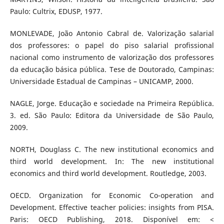
Paulo: Cultrix, EDUSP, 1977.
MONLEVADE, João Antonio Cabral de. Valorização salarial
dos professores: o papel do piso salarial profissional
nacional como instrumento de valorização dos professores
da educação básica pública. Tese de Doutorado, Campinas:
Universidade Estadual de Campinas – UNICAMP, 2000.
NAGLE, Jorge. Educação e sociedade na Primeira República.
3. ed. São Paulo: Editora da Universidade de São Paulo,
2009.
NORTH, Douglass C. The new institutional economics and
third world development. In: The new institutional
economics and third world development. Routledge, 2003.
OECD. Organization for Economic Co-operation and
Development. Effective teacher policies: insights from PISA.
Paris: OECD Publishing, 2018. Disponível em: <