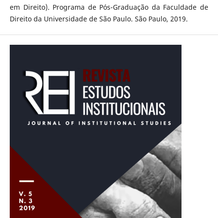
em Direito). Programa de Pós-Graduação da Faculdade de
Direito da Universidade de São Paulo. São Paulo, 2019.