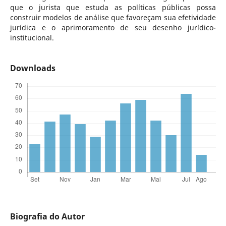
que o jurista que estuda as políticas públicas possa
construir modelos de análise que favoreçam sua efetividade
jurídica e o aprimoramento de seu desenho jurídico-
institucional.
Downloads
Biografia do Autor