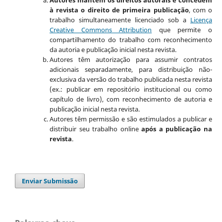
à revista o direito de primeira publicação
, com o
trabalho simultaneamente licenciado sob a
Licença
Creative Commons Attribution
que permite o
compartilhamento do trabalho com reconhecimento
da autoria e publicação inicial nesta revista.
Autores têm autorização para assumir contratos
adicionais separadamente, para distribuição não-
exclusiva da versão do trabalho publicada nesta revista
(ex.: publicar em repositório institucional ou como
capítulo de livro), com reconhecimento de autoria e
publicação inicial nesta revista.
Autores têm permissão e são estimulados a publicar e
distribuir seu trabalho online
após a publicação na
revista
.
Enviar Submissão