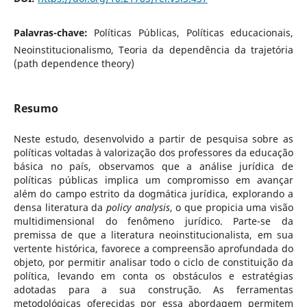
Palavras-chave:
Políticas Públicas, Políticas educacionais,
Neoinstitucionalismo, Teoria da dependência da trajetória
(path dependence theory)
Resumo
Neste estudo, desenvolvido a partir de pesquisa sobre as
políticas voltadas à valorização dos professores da educação
básica no país, observamos que a análise jurídica de
políticas públicas implica um compromisso em avançar
além do campo estrito da dogmática jurídica, explorando a
densa literatura da
policy analysis
, o que propicia uma visão
multidimensional do fenômeno jurídico. Parte-se da
premissa de que a literatura neoinstitucionalista, em sua
vertente histórica, favorece a compreensão aprofundada do
objeto, por permitir analisar todo o ciclo de constituição da
política, levando em conta os obstáculos e estratégias
adotadas para a sua construção. As ferramentas
metodológicas oferecidas por essa abordagem permitem