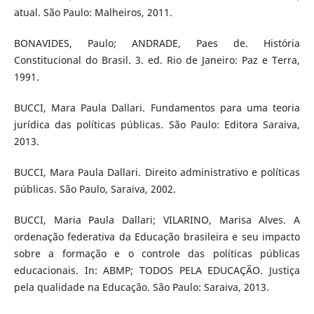
atual. São Paulo: Malheiros, 2011.
BONAVIDES, Paulo; ANDRADE, Paes de. História
Constitucional do Brasil. 3. ed. Rio de Janeiro: Paz e Terra,
1991.
BUCCI, Mara Paula Dallari. Fundamentos para uma teoria
jurídica das políticas públicas. São Paulo: Editora Saraiva,
2013.
BUCCI, Mara Paula Dallari. Direito administrativo e políticas
públicas. São Paulo, Saraiva, 2002.
BUCCI, Maria Paula Dallari; VILARINO, Marisa Alves. A
ordenação federativa da Educação brasileira e seu impacto
sobre a formação e o controle das políticas públicas
educacionais. In: ABMP; TODOS PELA EDUCAÇÃO. Justiça
pela qualidade na Educação. São Paulo: Saraiva, 2013.