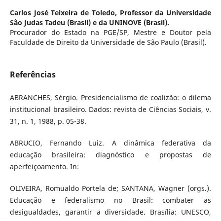
Carlos José Teixeira de Toledo,
Professor da Universidade
São Judas Tadeu (Brasil) e da UNINOVE (Brasil).
Procurador do Estado na PGE/SP, Mestre e Doutor pela
Faculdade de Direito da Universidade de São Paulo (Brasil).
Referências
ABRANCHES, Sérgio. Presidencialismo de coalizão: o dilema
institucional brasileiro. Dados: revista de Ciências Sociais, v.
31, n. 1, 1988, p. 05-38.
ABRUCIO, Fernando Luiz. A dinâmica federativa da
educação brasileira: diagnóstico e propostas de
aperfeiçoamento. In:
OLIVEIRA, Romualdo Portela de; SANTANA, Wagner (orgs.).
Educação e federalismo no Brasil: combater as
desigualdades, garantir a diversidade. Brasília: UNESCO,