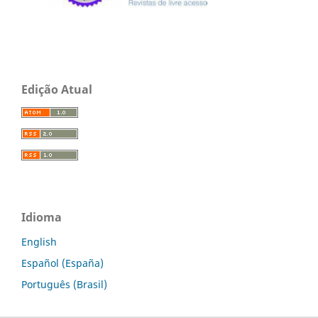
Edição Atual
Idioma
English
Español (España)
Português (Brasil)