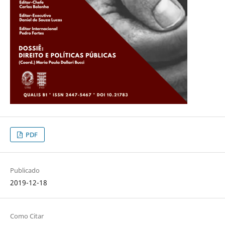
PDF
Publicado
2019-12-18
Como Citar