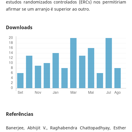
estudos randomizados controlados (ERCs) nos permitiriam
afirmar se um arranjo é superior ao outro.
Downloads
Referências
Banerjee, Abhijit V., Raghabendra Chattopadhyay, Esther