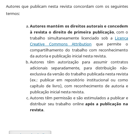
Autores que publicam nesta revista concordam com os seguintes
termos:
Autores mantém os direitos autorais e concedem
à revista o direito de primeira publicação
, com o
trabalho simultaneamente licenciado sob a
Licença
Creative Commons Attribution
que permite o
compartilhamento do trabalho com reconhecimento
da autoria e publicação inicial nesta revista.
Autores têm autorização para assumir contratos
adicionais separadamente, para distribuição não-
exclusiva da versão do trabalho publicada nesta revista
(ex.: publicar em repositório institucional ou como
capítulo de livro), com reconhecimento de autoria e
publicação inicial nesta revista.
Autores têm permissão e são estimulados a publicar e
distribuir seu trabalho online
após a publicação na
revista
.