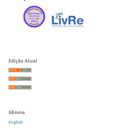
Edição Atual
Idioma
English