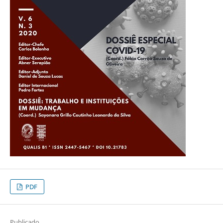
PDF
Publicado