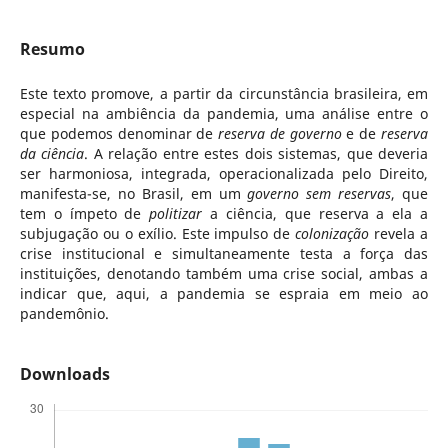
Resumo
Este texto promove, a partir da circunstância brasileira, em
especial na ambiência da pandemia, uma análise entre o
que podemos denominar de
reserva de governo
e de
reserva
da ciência
. A relação entre estes dois sistemas, que deveria
ser harmoniosa, integrada, operacionalizada pelo Direito,
manifesta-se, no Brasil, em um
governo sem reservas
, que
tem o ímpeto de
politizar
a ciência, que reserva a ela a
subjugação ou o exílio. Este impulso de
colonização
revela a
crise institucional e simultaneamente testa a força das
instituições, denotando também uma crise social, ambas a
indicar que, aqui, a pandemia se espraia em meio ao
pandemônio.
Downloads