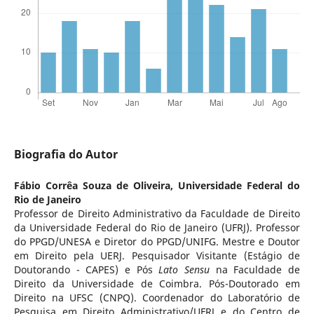
Biografia do Autor
Fábio Corrêa Souza de Oliveira,
Universidade Federal do
Rio de Janeiro
Professor de Direito Administrativo da Faculdade de Direito
da Universidade Federal do Rio de Janeiro (UFRJ). Professor
do PPGD/UNESA e Diretor do PPGD/UNIFG. Mestre e Doutor
em Direito pela UERJ. Pesquisador Visitante (Estágio de
Doutorando - CAPES) e Pós
Lato Sensu
na Faculdade de
Direito da Universidade de Coimbra. Pós-Doutorado em
Direito na UFSC (CNPQ). Coordenador do Laboratório de
Pesquisa em Direito Administrativo/UFRJ e do Centro de