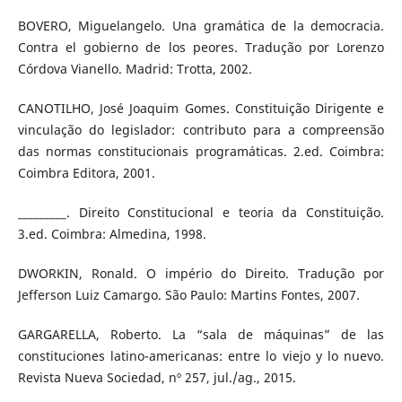
BOVERO, Miguelangelo. Una gramática de la democracia.
Contra el gobierno de los peores. Tradução por Lorenzo
Córdova Vianello. Madrid: Trotta, 2002.
CANOTILHO, José Joaquim Gomes. Constituição Dirigente e
vinculação do legislador: contributo para a compreensão
das normas constitucionais programáticas. 2.ed. Coimbra:
Coimbra Editora, 2001.
_________. Direito Constitucional e teoria da Constituição.
3.ed. Coimbra: Almedina, 1998.
DWORKIN, Ronald. O império do Direito. Tradução por
Jefferson Luiz Camargo. São Paulo: Martins Fontes, 2007.
GARGARELLA, Roberto. La “sala de máquinas” de las
constituciones latino-americanas: entre lo viejo y lo nuevo.
Revista Nueva Sociedad, nº 257, jul./ag., 2015.