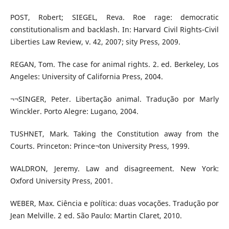
POST, Robert; SIEGEL, Reva. Roe rage: democratic
constitutionalism and backlash. In: Harvard Civil Rights-Civil
Liberties Law Review, v. 42, 2007; sity Press, 2009.
REGAN, Tom. The case for animal rights. 2. ed. Berkeley, Los
Angeles: University of California Press, 2004.
¬¬SINGER, Peter. Libertação animal. Tradução por Marly
Winckler. Porto Alegre: Lugano, 2004.
TUSHNET, Mark. Taking the Constitution away from the
Courts. Princeton: Prince¬ton University Press, 1999.
WALDRON, Jeremy. Law and disagreement. New York:
Oxford University Press, 2001.
WEBER, Max. Ciência e política: duas vocações. Tradução por
Jean Melville. 2 ed. São Paulo: Martin Claret, 2010.