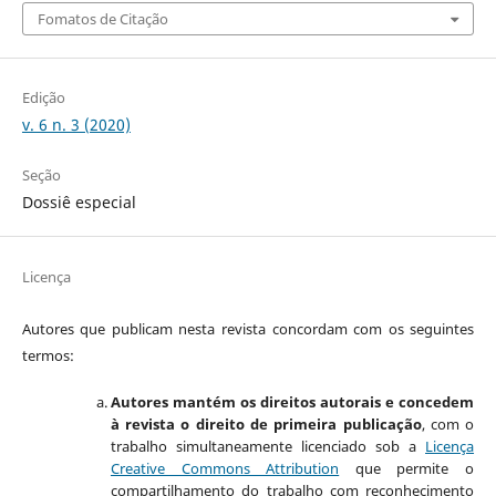
Fomatos de Citação
Edição
v. 6 n. 3 (2020)
Seção
Dossiê especial
Licença
Autores que publicam nesta revista concordam com os seguintes
termos:
Autores mantém os direitos autorais e concedem
à revista o direito de primeira publicação
, com o
trabalho simultaneamente licenciado sob a
Licença
Creative Commons Attribution
que permite o
compartilhamento do trabalho com reconhecimento