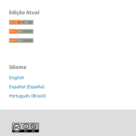
Edição Atual
Idioma
English
Español (España)
Português (Brasil)