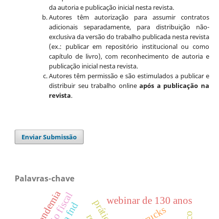
da autoria e publicação inicial nesta revista.
Autores têm autorização para assumir contratos
adicionais separadamente, para distribuição não-
exclusiva da versão do trabalho publicada nesta revista
(ex.: publicar em repositório institucional ou como
capítulo de livro), com reconhecimento de autoria e
publicação inicial nesta revista.
Autores têm permissão e são estimulados a publicar e
distribuir seu trabalho online
após a publicação na
revista
.
Enviar Submissão
Palavras-chave
pandemia
webinar de 130 anos