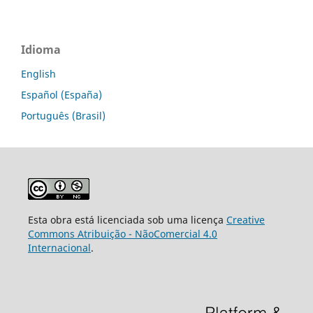
Idioma
English
Español (España)
Português (Brasil)
Esta obra está licenciada sob uma licença
Creative
Commons Atribuição - NãoComercial 4.0
Internacional
.