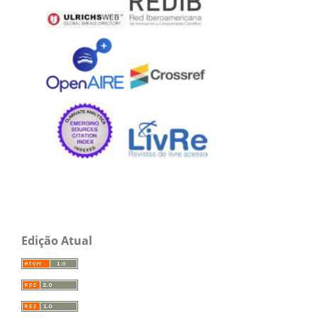
Edição Atual