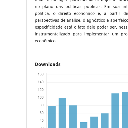
no plano das políticas públicas. Em sua i
política, o direito econômico é, a partir d
perspectivas de análise, diagnóstico e aperfeiç
especificidade está o fato dele poder ser, nes
instrumentalizado para implementar um pro
econômico.
Downloads