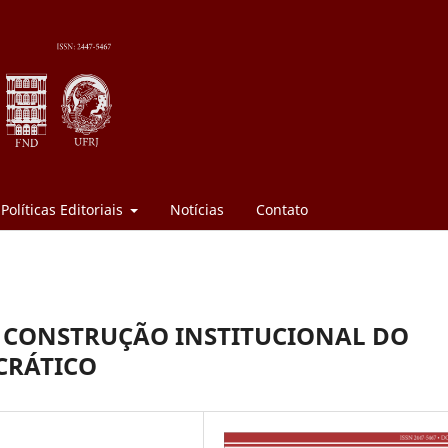
Políticas Editoriais
Notícias
Contato
A CONSTRUÇÃO INSTITUCIONAL DO
CRÁTICO