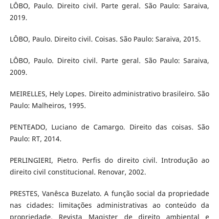
LÔBO, Paulo. Direito civil. Parte geral. São Paulo: Saraiva,
2019.
LÔBO, Paulo. Direito civil. Coisas. São Paulo: Saraiva, 2015.
LÔBO, Paulo. Direito civil. Parte geral. São Paulo: Saraiva,
2009.
MEIRELLES, Hely Lopes. Direito administrativo brasileiro. São
Paulo: Malheiros, 1995.
PENTEADO, Luciano de Camargo. Direito das coisas. São
Paulo: RT, 2014.
PERLINGIERI, Pietro. Perfis do direito civil. Introdução ao
direito civil constitucional. Renovar, 2002.
PRESTES, Vanêsca Buzelato. A função social da propriedade
nas cidades: limitações administrativas ao conteúdo da
propriedade. Revista Magister de direito ambiental e