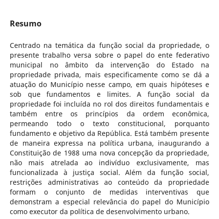
Resumo
Centrado na temática da função social da propriedade, o
presente trabalho versa sobre o papel do ente federativo
municipal no âmbito da intervenção do Estado na
propriedade privada, mais especificamente como se dá a
atuação do Município nesse campo, em quais hipóteses e
sob que fundamentos e limites. A função social da
propriedade foi incluída no rol dos direitos fundamentais e
também entre os princípios da ordem econômica,
permeando todo o texto constitucional, porquanto
fundamento e objetivo da República. Está também presente
de maneira expressa na política urbana, inaugurando a
Constituição de 1988 uma nova concepção da propriedade,
não mais atrelada ao indivíduo exclusivamente, mas
funcionalizada à justiça social. Além da função social,
restrições administrativas ao conteúdo da propriedade
formam o conjunto de medidas interventivas que
demonstram a especial relevância do papel do Município
como executor da política de desenvolvimento urbano.