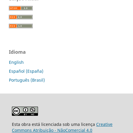
Idioma
English
Español (España)
Português (Brasil)
Esta obra está licenciada sob uma licença
Creative
Commons Atribuição - NãoComercial 4.0