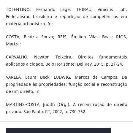
TOLENTINO, Fernando Lage; THIBAU, Vinícius Lott.
Federalismo brasileiro e repartição de competências em
matéria urbanística. In:
COSTA, Beatriz Souza; REIS, Émilien Vilas Boas; RIOS,
Mariza;
CARVALHO, Newton Teixeira. Direitos fundamentais
aplicados à cidade. Belo Horizonte: Del Rey, 2015, p. 21-24.
VARELA, Laura Beck; LUDWIG, Marcos de Campos. Da
propriedade às propriedades: função social e reconstrução
de um direito. In:
MARTINS-COSTA, Judith (Org.). A reconstrução do direito
privado. São Paulo: RT, 2002, p. 730-762.