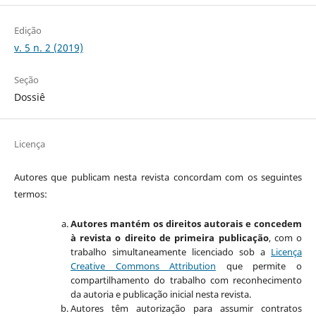
Edição
v. 5 n. 2 (2019)
Seção
Dossiê
Licença
Autores que publicam nesta revista concordam com os seguintes
termos:
Autores mantém os direitos autorais e concedem
à revista o direito de primeira publicação
, com o
trabalho simultaneamente licenciado sob a
Licença
Creative Commons Attribution
que permite o
compartilhamento do trabalho com reconhecimento
da autoria e publicação inicial nesta revista.
Autores têm autorização para assumir contratos