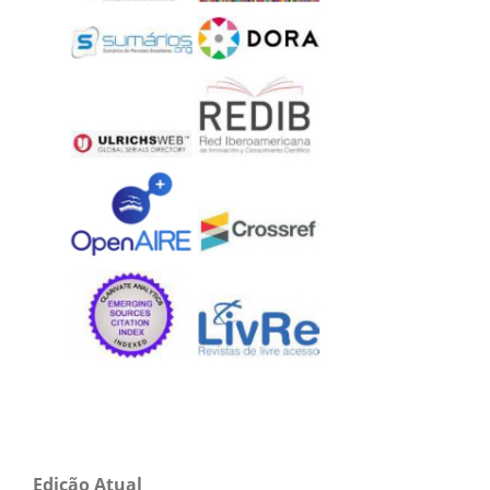
Edição Atual