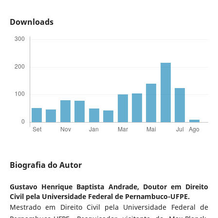
Downloads
Biografia do Autor
Gustavo Henrique Baptista Andrade,
Doutor em Direito
Civil pela Universidade Federal de Pernambuco-UFPE.
Mestrado em Direito Civil pela Universidade Federal de