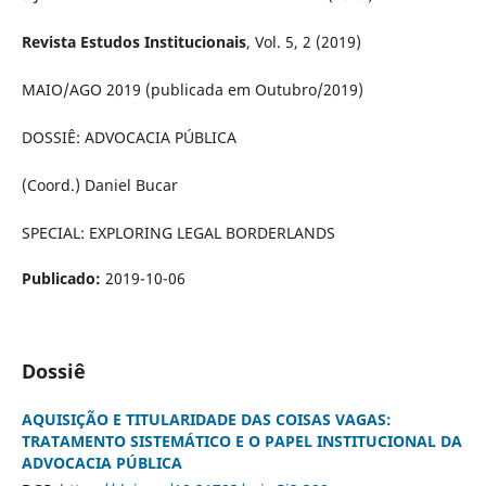
Revista Estudos Institucionais
, Vol. 5, 2 (2019)
MAIO/AGO 2019 (publicada em Outubro/2019)
DOSSIÊ: ADVOCACIA PÚBLICA
(Coord.) Daniel Bucar
SPECIAL: EXPLORING LEGAL BORDERLANDS
Publicado:
2019-10-06
Dossiê
AQUISIÇÃO E TITULARIDADE DAS COISAS VAGAS:
TRATAMENTO SISTEMÁTICO E O PAPEL INSTITUCIONAL DA
ADVOCACIA PÚBLICA