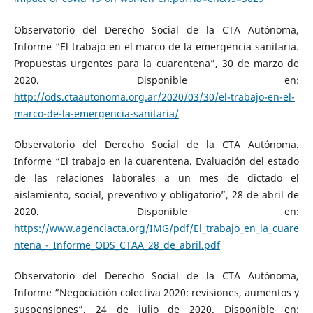
Observatorio del Derecho Social de la CTA Autónoma,
Informe “El trabajo en el marco de la emergencia sanitaria.
Propuestas urgentes para la cuarentena”, 30 de marzo de
2020. Disponible en:
http://ods.ctaautonoma.org.ar/2020/03/30/el-trabajo-en-el-
marco-de-la-emergencia-sanitaria/
Observatorio del Derecho Social de la CTA Autónoma.
Informe “El trabajo en la cuarentena. Evaluación del estado
de las relaciones laborales a un mes de dictado el
aislamiento, social, preventivo y obligatorio”, 28 de abril de
2020. Disponible en:
https://www.agenciacta.org/IMG/pdf/El_trabajo_en_la_cuare
ntena_-_Informe_ODS_CTAA_28_de_abril.pdf
Observatorio del Derecho Social de la CTA Autónoma,
Informe “Negociación colectiva 2020: revisiones, aumentos y
suspensiones”, 24 de julio de 2020. Disponible en: