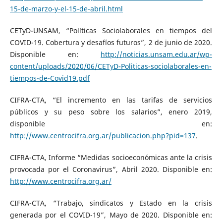
15-de-marzo-y-el-15-de-abril.html
CETyD-UNSAM, “Políticas Sociolaborales en tiempos del
COVID-19. Cobertura y desafíos futuros”, 2 de junio de 2020.
Disponible en:
http://noticias.unsam.edu.ar/wp-
content/uploads/2020/06/CETyD-Politicas-sociolaborales-en-
tiempos-de-Covid19.pdf
CIFRA-CTA, “El incremento en las tarifas de servicios
públicos y su peso sobre los salarios”, enero 2019,
disponible en:
http://www.centrocifra.org.ar/publicacion.php?pid=137
.
CIFRA-CTA, Informe “Medidas socioeconómicas ante la crisis
provocada por el Coronavirus”, Abril 2020. Disponible en:
http://www.centrocifra.org.ar/
CIFRA-CTA, “Trabajo, sindicatos y Estado en la crisis
generada por el COVID-19”, Mayo de 2020. Disponible en: