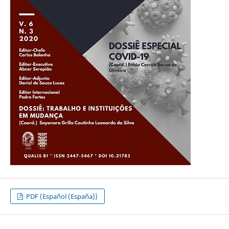
PDF (Español (España))