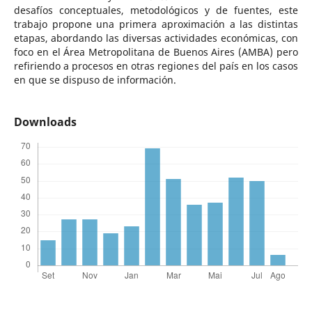
desafíos conceptuales, metodológicos y de fuentes, este
trabajo propone una primera aproximación a las distintas
etapas, abordando las diversas actividades económicas, con
foco en el Área Metropolitana de Buenos Aires (AMBA) pero
refiriendo a procesos en otras regiones del país en los casos
en que se dispuso de información.
Downloads