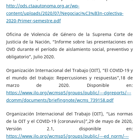
http://ods.ctaautonoma.org.ar/wp-
content/uploads/2020/07/Negociaci%C3%B3n-colectiva-
2020-Primer-semestre.pdf
Oficina de Violencia de Género de la Suprema Corte de
Justicia de la Nación, “Informe sobre las presentaciones en
OVD durante el período de aislamiento social, preventivo y
obligatorio”, Julio 2020.
Organización Internacional del Trabajo (OIT), “El COVID-19 y
el mundo del trabajo: Repercusiones y respuestas”,18 de
marzo de 2020. Disponible en:
https://www.ilo.org/wcmsp5/groups/public/---dgreports/---
dcomm/documents/briefingnote/wcms_739158.pdf
Organización Internacional del Trabajo (OIT), “Las normas
de la OIT y el COVID-19 (coronavirus)”,29 de mayo de 2020,
Versión 2.1, disponible en:
https://www.ilo.org/wcmsp5/groups/public/---ed_norm/---