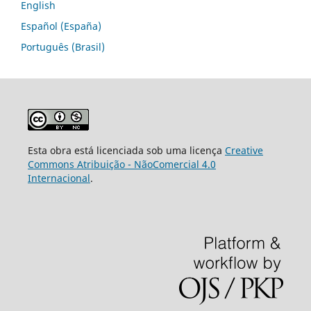
English
Español (España)
Português (Brasil)
Esta obra está licenciada sob uma licença
Creative
Commons Atribuição - NãoComercial 4.0
Internacional
.