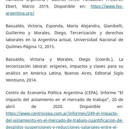
Ebert, Marzo 2019. Disponible en:
https://www.fes-
argentina.org/
Basualdo, Victoria, Esponda, María Alejandra, Gianibelli,
Guillermo y Morales, Diego, Tercerización y derechos
laborales en la Argentina actual, Universidad Nacional de
Quilmes-Página 12, 2015.
Basualdo, Victoria y Morales, Diego (coords.), La
tercerización laboral: orígenes, impactos y claves para su
análisis en América Latina, Buenos Aires, Editorial Siglo
Veintiuno, 2014.
Centro de Economía Política Argentina (CEPA), Informe “El
impacto del aislamiento en el mercado de trabajo”, 20 de
abril de 2020. Disponible en:
https://www.centrocepa.com.ar/informes/249-el-impacto-
del-aislamiento-en-el-mercado-de-trabajo-cuantificacion-de-
despidos-suspensiones-y-reducciones-salariales-entre-el-