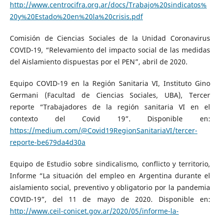
http://www.centrocifra.org.ar/docs/Trabajo%20sindicatos%
20y%20Estado%20en%20la%20crisis.pdf
Comisión de Ciencias Sociales de la Unidad Coronavirus
COVID-19, “Relevamiento del impacto social de las medidas
del Aislamiento dispuestas por el PEN”, abril de 2020.
Equipo COVID-19 en la Región Sanitaria VI, Instituto Gino
Germani (Facultad de Ciencias Sociales, UBA), Tercer
reporte “Trabajadores de la región sanitaria VI en el
contexto del Covid 19”. Disponible en:
https://medium.com/@Covid19RegionSanitariaVI/tercer-
reporte-be679da4d30a
Equipo de Estudio sobre sindicalismo, conflicto y territorio,
Informe “La situación del empleo en Argentina durante el
aislamiento social, preventivo y obligatorio por la pandemia
COVID-19”, del 11 de mayo de 2020. Disponible en:
http://www.ceil-conicet.gov.ar/2020/05/informe-la-