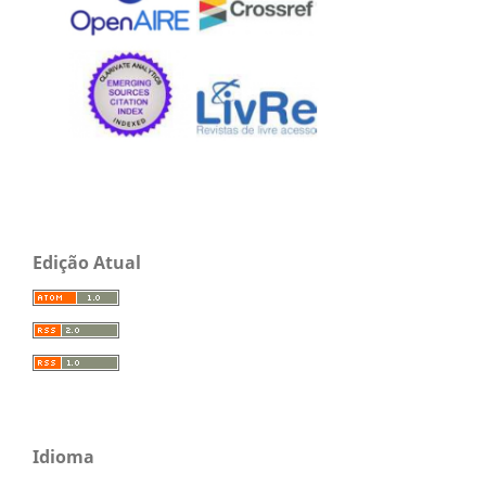
Edição Atual
Idioma