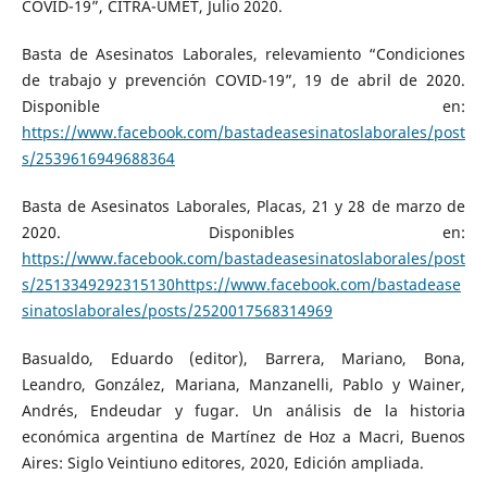
COVID-19”, CITRA-UMET, Julio 2020.
Basta de Asesinatos Laborales, relevamiento “Condiciones
de trabajo y prevención COVID-19”, 19 de abril de 2020.
Disponible en:
https://www.facebook.com/bastadeasesinatoslaborales/post
s/2539616949688364
Basta de Asesinatos Laborales, Placas, 21 y 28 de marzo de
2020. Disponibles en:
https://www.facebook.com/bastadeasesinatoslaborales/post
s/2513349292315130https://www.facebook.com/bastadease
sinatoslaborales/posts/2520017568314969
Basualdo, Eduardo (editor), Barrera, Mariano, Bona,
Leandro, González, Mariana, Manzanelli, Pablo y Wainer,
Andrés, Endeudar y fugar. Un análisis de la historia
económica argentina de Martínez de Hoz a Macri, Buenos
Aires: Siglo Veintiuno editores, 2020, Edición ampliada.