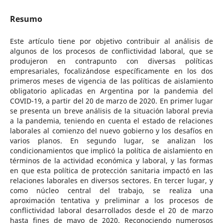
Resumo
Este artículo tiene por objetivo contribuir al análisis de
algunos de los procesos de conflictividad laboral, que se
produjeron en contrapunto con diversas políticas
empresariales, focalizándose específicamente en los dos
primeros meses de vigencia de las políticas de aislamiento
obligatorio aplicadas en Argentina por la pandemia del
COVID-19, a partir del 20 de marzo de 2020. En primer lugar
se presenta un breve análisis de la situación laboral previa
a la pandemia, teniendo en cuenta el estado de relaciones
laborales al comienzo del nuevo gobierno y los desafíos en
varios planos. En segundo lugar, se analizan los
condicionamientos que implicó la política de aislamiento en
términos de la actividad económica y laboral, y las formas
en que esta política de protección sanitaria impactó en las
relaciones laborales en diversos sectores. En tercer lugar, y
como núcleo central del trabajo, se realiza una
aproximación tentativa y preliminar a los procesos de
conflictividad laboral desarrollados desde el 20 de marzo
hasta fines de mayo de 2020. Reconociendo numerosos