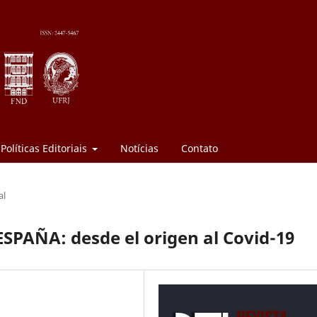
Políticas Editoriais
Notícias
Contato
al
PAÑA: desde el origen al Covid-19