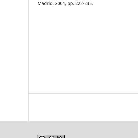
Madrid, 2004, pp. 222-235.