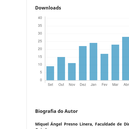
Downloads
Biografia do Autor
Miquel Ángel Presno Linera,
Faculdade de Di