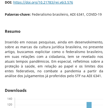
DOI:
https://doi.org/10.21783/rei.v6i3.576
Palavras-chave:
Federalismo brasileiro, ADI 6341, COVID-19
Resumo
Inserido em nossas pesquisas, ainda em desenvolvimento,
sobre as marcas da cultura jurídica brasileira, no presente
artigo, buscamos explicitar como o federalismo brasileiro,
em suas relações com a cidadania, tem se revelado nos
atuais tempos pandêmicos. Em especial, refletimos sobre a
proteção à saúde, em relação ao papel e os limites dos
entes federativos, no combate a pandemia a partir da
análise dos julgamentos já proferidos pelo STF na ADI 6341.
Downloads