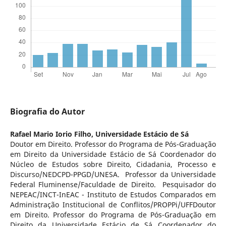
Biografia do Autor
Rafael Mario Iorio Filho,
Universidade Estácio de Sá
Doutor em Direito. Professor do Programa de Pós-Graduação
em Direito da Universidade Estácio de Sá Coordenador do
Núcleo de Estudos sobre Direito, Cidadania, Processo e
Discurso/NEDCPD-PPGD/UNESA. Professor da Universidade
Federal Fluminense/Faculdade de Direito. Pesquisador do
NEPEAC/INCT-InEAC - Instituto de Estudos Comparados em
Administração Institucional de Conflitos/PROPPi/UFFDoutor
em Direito. Professor do Programa de Pós-Graduação em
Direito da Universidade Estácio de Sá Coordenador do