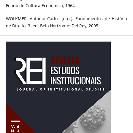
Fondo de Cultura Economica, 1964.
WOLKMER, Antonio Carlos (org.). Fundamentos de História
de Direito. 3. ed. Belo Horizonte: Del Rey, 2005.