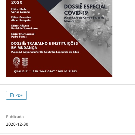
PDF
Publicado
2020-12-30