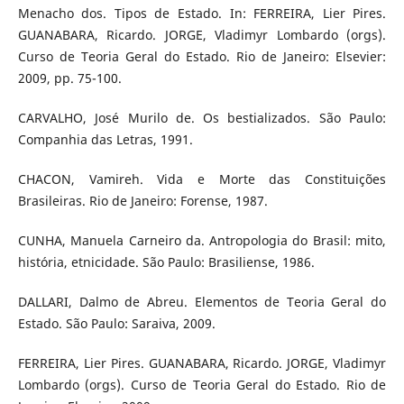
Menacho dos. Tipos de Estado. In: FERREIRA, Lier Pires.
GUANABARA, Ricardo. JORGE, Vladimyr Lombardo (orgs).
Curso de Teoria Geral do Estado. Rio de Janeiro: Elsevier:
2009, pp. 75-100.
CARVALHO, José Murilo de. Os bestializados. São Paulo:
Companhia das Letras, 1991.
CHACON, Vamireh. Vida e Morte das Constituições
Brasileiras. Rio de Janeiro: Forense, 1987.
CUNHA, Manuela Carneiro da. Antropologia do Brasil: mito,
história, etnicidade. São Paulo: Brasiliense, 1986.
DALLARI, Dalmo de Abreu. Elementos de Teoria Geral do
Estado. São Paulo: Saraiva, 2009.
FERREIRA, Lier Pires. GUANABARA, Ricardo. JORGE, Vladimyr
Lombardo (orgs). Curso de Teoria Geral do Estado. Rio de