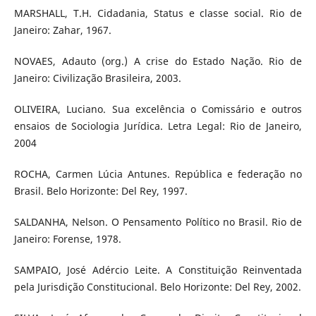
MARSHALL, T.H. Cidadania, Status e classe social. Rio de
Janeiro: Zahar, 1967.
NOVAES, Adauto (org.) A crise do Estado Nação. Rio de
Janeiro: Civilização Brasileira, 2003.
OLIVEIRA, Luciano. Sua excelência o Comissário e outros
ensaios de Sociologia Jurídica. Letra Legal: Rio de Janeiro,
2004
ROCHA, Carmen Lúcia Antunes. República e federação no
Brasil. Belo Horizonte: Del Rey, 1997.
SALDANHA, Nelson. O Pensamento Político no Brasil. Rio de
Janeiro: Forense, 1978.
SAMPAIO, José Adércio Leite. A Constituição Reinventada
pela Jurisdição Constitucional. Belo Horizonte: Del Rey, 2002.