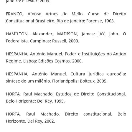
Janeiro: Elsevier: 2009.
FRANCO, Afonso Arinos de Mello. Curso de Direito
Constitucional Brasileiro. Rio de Janeiro: Forense, 1968.
HAMILTON, Alexander; MADISON, James; JAY, John. O
Federalista. Campinas: Russell, 2003.
HESPANHA, António Manuel. Poder e Instituições no Antigo
Regime. Lisboa: Edições Cosmos, 2000.
HESPANHA, António Manuel. Cultura jurídica européia:
síntese de um milênio. Florianópolis: Boiteux, 2005.
HORTA, Raul Machado. Estudos de Direito Constitucional.
Belo Horizonte: Del Rey, 1995.
HORTA, Raul Machado. Direito constitucional. Belo
Horizonte. Del Rey, 2002.