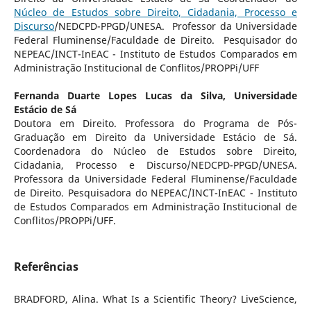
Núcleo de Estudos sobre Direito, Cidadania, Processo e
Discurso
/NEDCPD-PPGD/UNESA. Professor da Universidade
Federal Fluminense/Faculdade de Direito. Pesquisador do
NEPEAC/INCT-InEAC - Instituto de Estudos Comparados em
Administração Institucional de Conflitos/PROPPi/UFF
Fernanda Duarte Lopes Lucas da Silva,
Universidade
Estácio de Sá
Doutora em Direito. Professora do Programa de Pós-
Graduação em Direito da Universidade Estácio de Sá.
Coordenadora do Núcleo de Estudos sobre Direito,
Cidadania, Processo e Discurso/NEDCPD-PPGD/UNESA.
Professora da Universidade Federal Fluminense/Faculdade
de Direito. Pesquisadora do NEPEAC/INCT-InEAC - Instituto
de Estudos Comparados em Administração Institucional de
Conflitos/PROPPi/UFF.
Referências
BRADFORD, Alina. What Is a Scientific Theory? LiveScience,