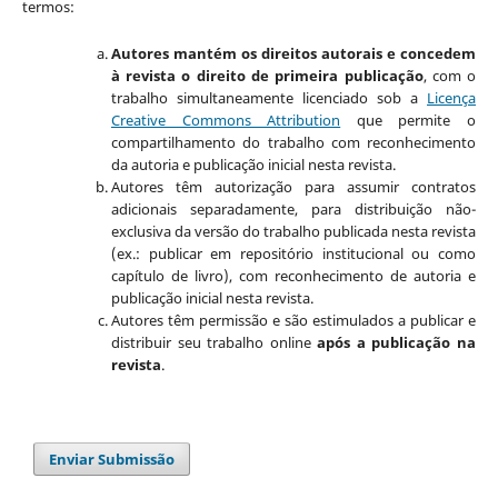
termos:
Autores mantém os direitos autorais e concedem
à revista o direito de primeira publicação
, com o
trabalho simultaneamente licenciado sob a
Licença
Creative Commons Attribution
que permite o
compartilhamento do trabalho com reconhecimento
da autoria e publicação inicial nesta revista.
Autores têm autorização para assumir contratos
adicionais separadamente, para distribuição não-
exclusiva da versão do trabalho publicada nesta revista
(ex.: publicar em repositório institucional ou como
capítulo de livro), com reconhecimento de autoria e
publicação inicial nesta revista.
Autores têm permissão e são estimulados a publicar e
distribuir seu trabalho online
após a publicação na
revista
.
Enviar Submissão