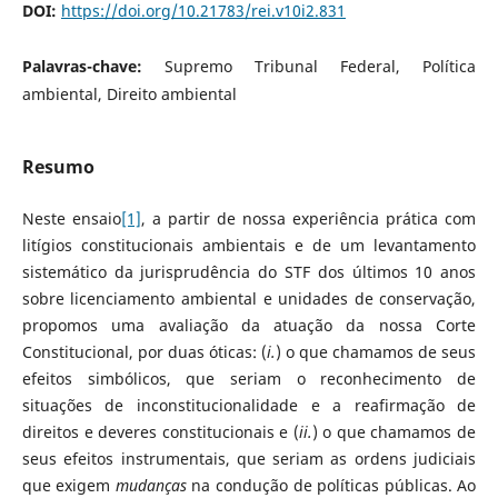
DOI:
https://doi.org/10.21783/rei.v10i2.831
Palavras-chave:
Supremo Tribunal Federal, Política
ambiental, Direito ambiental
Resumo
Neste ensaio
[1]
, a partir de nossa experiência prática com
litígios constitucionais ambientais e de um levantamento
sistemático da jurisprudência do STF dos últimos 10 anos
sobre licenciamento ambiental e unidades de conservação,
propomos uma avaliação da atuação da nossa Corte
Constitucional, por duas óticas: (
i.
) o que chamamos de seus
efeitos simbólicos, que seriam o reconhecimento de
situações de inconstitucionalidade e a reafirmação de
direitos e deveres constitucionais e (
ii.
) o que chamamos de
seus efeitos instrumentais, que seriam as ordens judiciais
que exigem
mudanças
na condução de políticas públicas. Ao