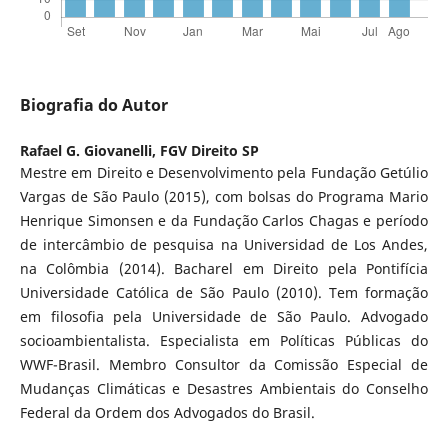
Biografia do Autor
Rafael G. Giovanelli,
FGV Direito SP
Mestre em Direito e Desenvolvimento pela Fundação Getúlio
Vargas de São Paulo (2015), com bolsas do Programa Mario
Henrique Simonsen e da Fundação Carlos Chagas e período
de intercâmbio de pesquisa na Universidad de Los Andes,
na Colômbia (2014). Bacharel em Direito pela Pontifícia
Universidade Católica de São Paulo (2010). Tem formação
em filosofia pela Universidade de São Paulo. Advogado
socioambientalista. Especialista em Políticas Públicas do
WWF-Brasil. Membro Consultor da Comissão Especial de
Mudanças Climáticas e Desastres Ambientais do Conselho
Federal da Ordem dos Advogados do Brasil.