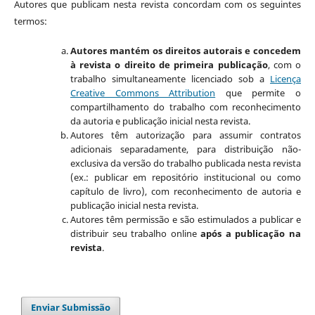
Autores que publicam nesta revista concordam com os seguintes
termos:
Autores mantém os direitos autorais e concedem
à revista o direito de primeira publicação
, com o
trabalho simultaneamente licenciado sob a
Licença
Creative Commons Attribution
que permite o
compartilhamento do trabalho com reconhecimento
da autoria e publicação inicial nesta revista.
Autores têm autorização para assumir contratos
adicionais separadamente, para distribuição não-
exclusiva da versão do trabalho publicada nesta revista
(ex.: publicar em repositório institucional ou como
capítulo de livro), com reconhecimento de autoria e
publicação inicial nesta revista.
Autores têm permissão e são estimulados a publicar e
distribuir seu trabalho online
após a publicação na
revista
.
Enviar Submissão