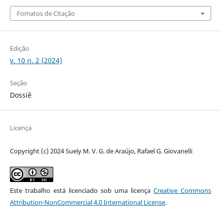
Fomatos de Citação
Edição
v. 10 n. 2 (2024)
Seção
Dossiê
Licença
Copyright (c) 2024 Suely M. V. G. de Araújo, Rafael G. Giovanelli
Este trabalho está licenciado sob uma licença
Creative Commons
Attribution-NonCommercial 4.0 International License
.