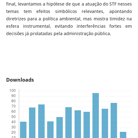
final, levantamos a hipótese de que a atuação do STF nesses
temas tem efeitos simbólicos relevantes, apontando
diretrizes para a política ambiental, mas mostra timidez na
esfera instrumental, evitando interferências fortes em
decisões já prolatadas pela administração pública.
Downloads