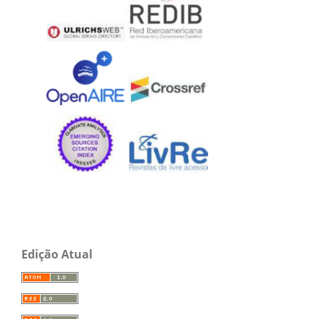
Edição Atual