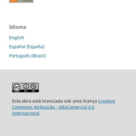
Idioma
English
Español (España)
Português (Brasil)
Esta obra está licenciada sob uma licença
Creative
Commons Atribuição - NãoComercial 4.0
Internacional
.