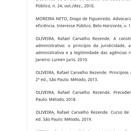
Público, n. 24, out./dez., 2010.
MOREIRA NETO, Diogo de Figueiredo. Advocacia 
eficiência. Interesse Público. Belo Horizonte, v. 1,
OLIVEIRA, Rafael Carvalho Rezende. A constit
administrativo: o princípio da juridicidade, 
administrativa e a legitimidade das agências r
Janeiro: Lumen Juris, 2010.
OLIVEIRA, Rafael Carvalho Rezende. Princípios d
2ª ed., São Paulo: Método, 2013.
OLIVEIRA, Rafael Carvalho Rezende. Preceden
Paulo: Método, 2018.
OLIVEIRA, Rafael Carvalho Rezende. Curso de D
ed. São Paulo: Método, 2019.