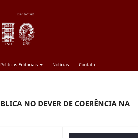
Políticas Editoriais
Notícias
Contato
BLICA NO DEVER DE COERÊNCIA NA