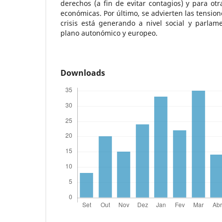
derechos (a fin de evitar contagios) y para otr
económicas. Por último, se advierten las tension
crisis está generando a nivel social y parlam
plano autonómico y europeo.
Downloads