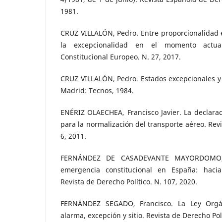
1981.
CRUZ VILLALÓN, Pedro. Entre proporcionalidad e
la excepcionalidad en el momento actua
Constitucional Europeo. N. 27, 2017.
CRUZ VILLALÓN, Pedro. Estados excepcionales y
Madrid: Tecnos, 1984.
ENÉRIZ OLAECHEA, Francisco Javier. La declara
para la normalización del transporte aéreo. Revi
6, 2011.
FERNÁNDEZ DE CASADEVANTE MAYORDOMO, 
emergencia constitucional en España: haci
Revista de Derecho Político. N. 107, 2020.
FERNÁNDEZ SEGADO, Francisco. La Ley Orgá
alarma, excepción y sitio. Revista de Derecho Polí