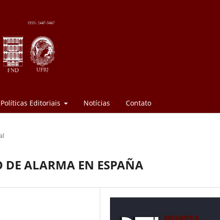
Políticas Editoriais
Notícias
Contato
al
DO DE ALARMA EN ESPAÑA