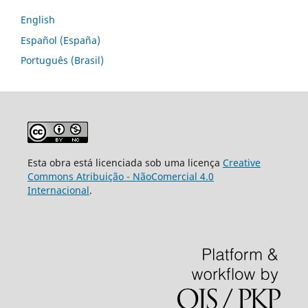
English
Español (España)
Português (Brasil)
Esta obra está licenciada sob uma licença
Creative
Commons Atribuição - NãoComercial 4.0
Internacional
.