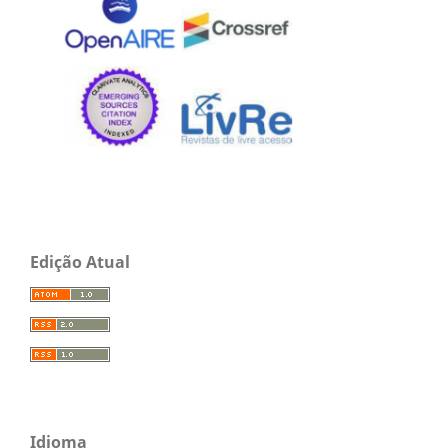
Edição Atual
Idioma