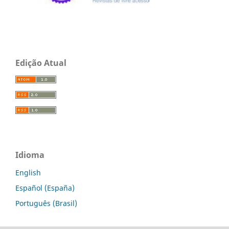
Edição Atual
Idioma
English
Español (España)
Português (Brasil)