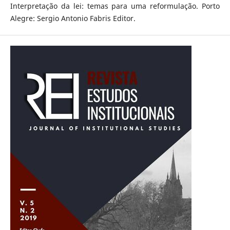
Interpretação da lei: temas para uma reformulação. Porto
Alegre: Sergio Antonio Fabris Editor.