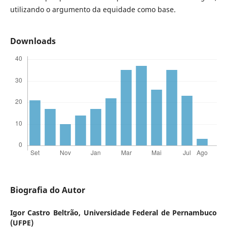
utilizando o argumento da equidade como base.
Downloads
Biografia do Autor
Igor Castro Beltrão,
Universidade Federal de Pernambuco
(UFPE)