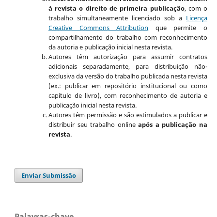
à revista o direito de primeira publicação
, com o
trabalho simultaneamente licenciado sob a
Licença
Creative Commons Attribution
que permite o
compartilhamento do trabalho com reconhecimento
da autoria e publicação inicial nesta revista.
Autores têm autorização para assumir contratos
adicionais separadamente, para distribuição não-
exclusiva da versão do trabalho publicada nesta revista
(ex.: publicar em repositório institucional ou como
capítulo de livro), com reconhecimento de autoria e
publicação inicial nesta revista.
Autores têm permissão e são estimulados a publicar e
distribuir seu trabalho online
após a publicação na
revista
.
Enviar Submissão
Palavras-chave