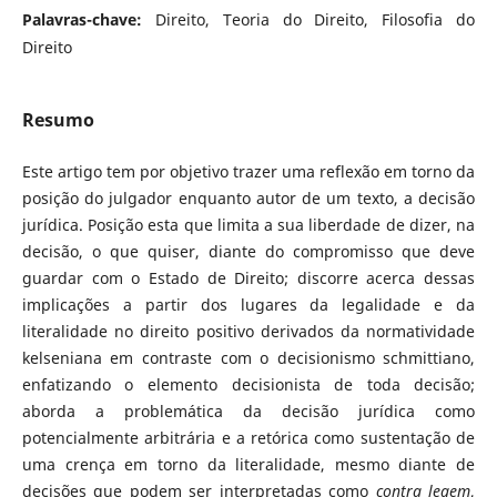
Palavras-chave:
Direito, Teoria do Direito, Filosofia do
Direito
Resumo
Este artigo tem por objetivo trazer uma reflexão em torno da
posição do julgador enquanto autor de um texto, a decisão
jurídica. Posição esta que limita a sua liberdade de dizer, na
decisão, o que quiser, diante do compromisso que deve
guardar com o Estado de Direito; discorre acerca dessas
implicações a partir dos lugares da legalidade e da
literalidade no direito positivo derivados da normatividade
kelseniana em contraste com o decisionismo schmittiano,
enfatizando o elemento decisionista de toda decisão;
aborda a problemática da decisão jurídica como
potencialmente arbitrária e a retórica como sustentação de
uma crença em torno da literalidade, mesmo diante de
decisões que podem ser interpretadas como
contra legem
,